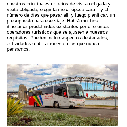
nuestros principales criterios de visita obligada y
visita obligada, elegir la mejor época para ir y el
número de días que pasar allí y luego planificar. un
presupuesto para ese viaje. Habrá muchos
itinerarios predefinidos existentes por diferentes
operadores turísticos que se ajusten a nuestros
requisitos. Pueden incluir aspectos destacados,
actividades o ubicaciones en las que nunca
pensamos.