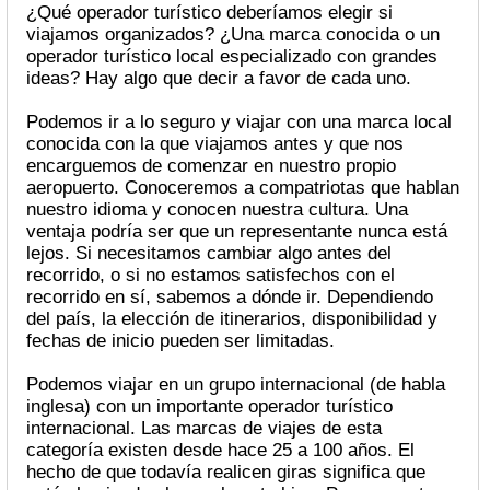
¿Qué operador turístico deberíamos elegir si
viajamos organizados? ¿Una marca conocida o un
operador turístico local especializado con grandes
ideas? Hay algo que decir a favor de cada uno.
Podemos ir a lo seguro y viajar con una marca local
conocida con la que viajamos antes y que nos
encarguemos de comenzar en nuestro propio
aeropuerto. Conoceremos a compatriotas que hablan
nuestro idioma y conocen nuestra cultura. Una
ventaja podría ser que un representante nunca está
lejos. Si necesitamos cambiar algo antes del
recorrido, o si no estamos satisfechos con el
recorrido en sí, sabemos a dónde ir. Dependiendo
del país, la elección de itinerarios, disponibilidad y
fechas de inicio pueden ser limitadas.
Podemos viajar en un grupo internacional (de habla
inglesa) con un importante operador turístico
internacional. Las marcas de viajes de esta
categoría existen desde hace 25 a 100 años. El
hecho de que todavía realicen giras significa que