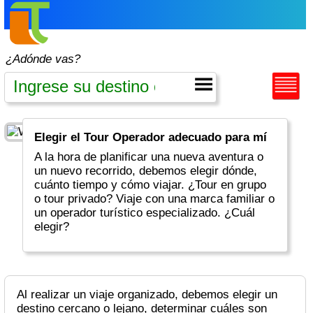
¿Adónde vas?
Elegir el Tour Operador adecuado para mí
A la hora de planificar una nueva aventura o
un nuevo recorrido, debemos elegir dónde,
cuánto tiempo y cómo viajar. ¿Tour en grupo
o tour privado? Viaje con una marca familiar o
un operador turístico especializado. ¿Cuál
elegir?
Al realizar un viaje organizado, debemos elegir un
destino cercano o lejano, determinar cuáles son