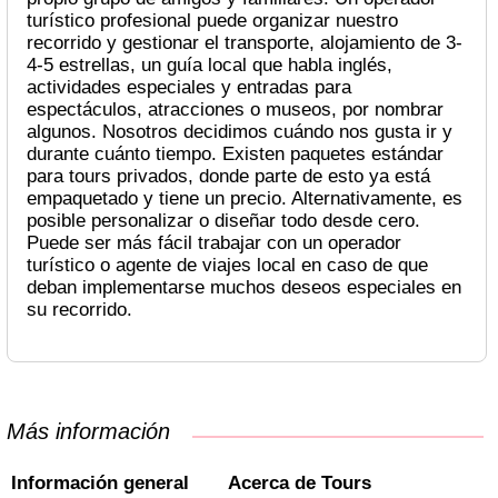
turístico profesional puede organizar nuestro
recorrido y gestionar el transporte, alojamiento de 3-
4-5 estrellas, un guía local que habla inglés,
actividades especiales y entradas para
espectáculos, atracciones o museos, por nombrar
algunos. Nosotros decidimos cuándo nos gusta ir y
durante cuánto tiempo. Existen paquetes estándar
para tours privados, donde parte de esto ya está
empaquetado y tiene un precio. Alternativamente, es
posible personalizar o diseñar todo desde cero.
Puede ser más fácil trabajar con un operador
turístico o agente de viajes local en caso de que
deban implementarse muchos deseos especiales en
su recorrido.
Más información
Información general
Acerca de Tours