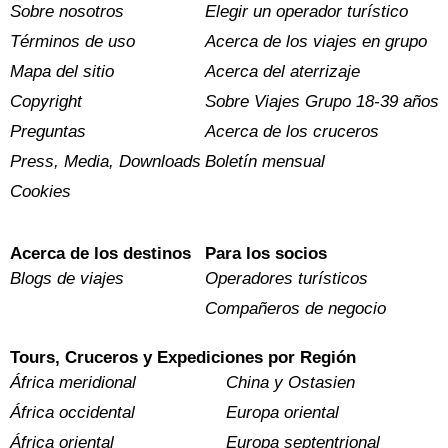
Sobre nosotros
Elegir un operador turístico
Términos de uso
Acerca de los viajes en grupo
Mapa del sitio
Acerca del aterrizaje
Copyright
Sobre Viajes Grupo 18-39 años
Preguntas
Acerca de los cruceros
Press, Media, Downloads
Boletín mensual
Cookies
Acerca de los destinos
Para los socios
Blogs de viajes
Operadores turísticos
Compañeros de negocio
Tours, Cruceros y Expediciones por Región
África meridional
China y Ostasien
África occidental
Europa oriental
África oriental
Europa septentrional