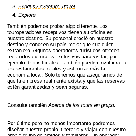
Exodus Adventure Travel
Explore
También podemos probar algo diferente. Los
touroperadores receptivos tienen su oficina en
nuestro destino. Su personal creció en nuestro
destino y conocen su país mejor que cualquier
extranjero. Algunos operadores turísticos ofrecen
recorridos culturales exclusivos para visitar, por
ejemplo, tribus locales. También pueden involucrar a
los restaurantes locales y estimular más la
economía local. Sólo tenemos que asegurarnos de
que la empresa realmente exista y que las reservas
estén garantizadas y sean seguras.
Consulte también
Acerca de los tours en grupo
.
Por último pero no menos importante podremos
diseñar nuestro propio itinerario y viajar con nuestro
propio grupo de amigos y familiares. Un operador