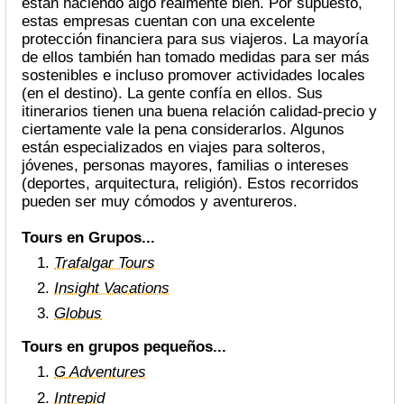
están haciendo algo realmente bien. Por supuesto,
estas empresas cuentan con una excelente
protección financiera para sus viajeros. La mayoría
de ellos también han tomado medidas para ser más
sostenibles e incluso promover actividades locales
(en el destino). La gente confía en ellos. Sus
itinerarios tienen una buena relación calidad-precio y
ciertamente vale la pena considerarlos. Algunos
están especializados en viajes para solteros,
jóvenes, personas mayores, familias o intereses
(deportes, arquitectura, religión). Estos recorridos
pueden ser muy cómodos y aventureros.
Tours en Grupos...
Trafalgar Tours
Insight Vacations
Globus
Tours en grupos pequeños...
G Adventures
Intrepid