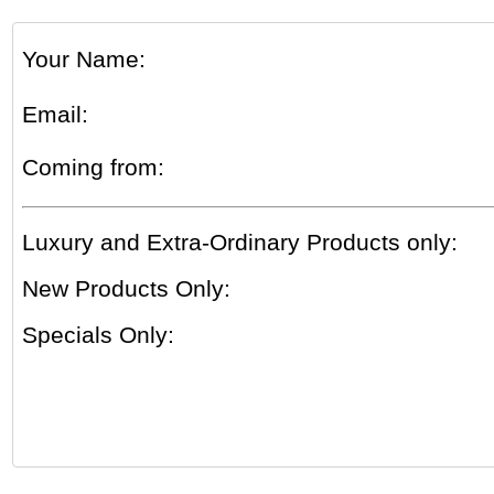
Your Name
:
Email
:
Coming from
:
Luxury and Extra-Ordinary Products only
:
New Products Only
:
Specials Only
: