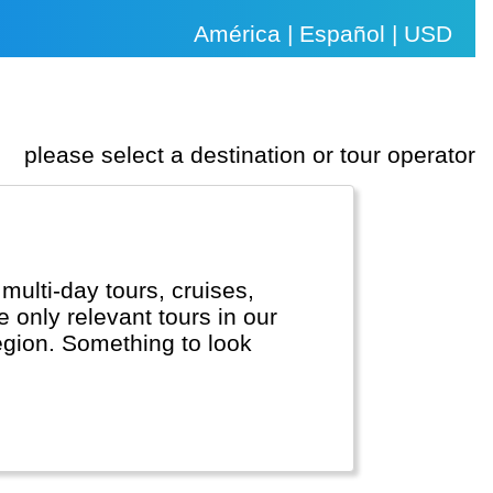
América | Español | USD
please select a destination or tour operator
e only relevant tours in our
region. Something to look