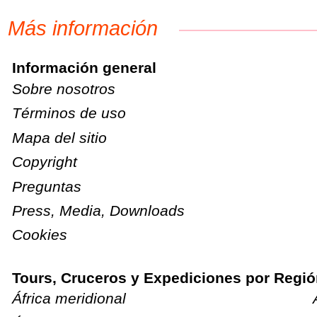
Más información
Información general
Sobre nosotros
Términos de uso
Mapa del sitio
Copyright
Preguntas
Press, Media, Downloads
Cookies
Tours, Cruceros y Expediciones por Regió
África meridional