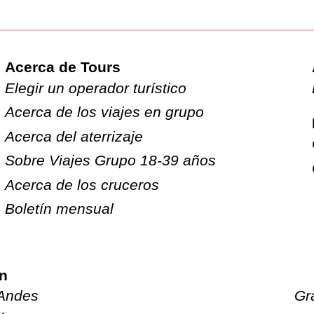
Acerca de Tours
Elegir un operador turístico
Acerca de los viajes en grupo
Acerca del aterrizaje
Sobre Viajes Grupo 18-39 años
Acerca de los cruceros
Boletín mensual
n
Andes
Gr