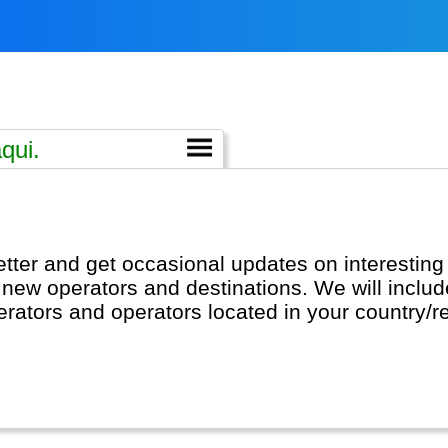
, new operators and destinations. We will includ
perators and operators located in your country/