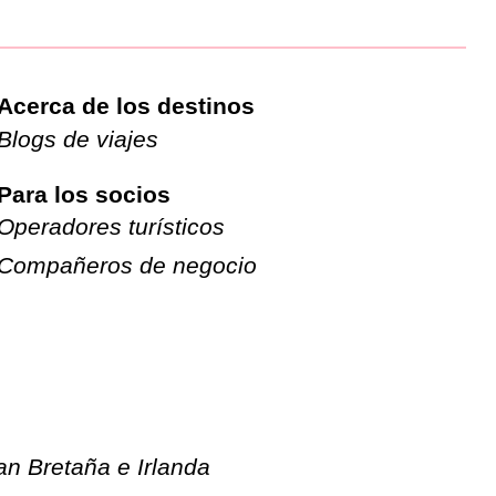
Acerca de los destinos
Blogs de viajes
Para los socios
Operadores turísticos
Compañeros de negocio
an Bretaña e Irlanda