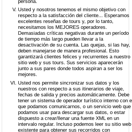
persona.
Usted y nosotros tenemos el mismo objetivo con
respecto a la satisfacción del cliente... Esperamos
excelentes reseñas de tours y, por lo tanto,
necesitamos los MEJORES operadores.
Demasiadas críticas negativas durante un período
de tiempo más largo pueden llevar a la
desactivación de su cuenta. Las quejas, si las hay,
deben manejarse de manera profesional. Esto
garantizará clientes felices y recurrentes a nuestro
sitio web y sus tours. Sus servicios aparecerán
junto a sus pares donde todos aspiran a ser los
mejores.
Usted nos permite sincronizar sus datos y los
nuestros con respecto a sus itinerarios de viaje,
fechas de salida y precios automáticamente. Debe
tener un sistema de operador turístico interno con e
que podamos comunicarnos, o un servicio web que
podamos usar para descargar sus datos, o estar
dispuesto a crear/llenar una fuente XML en un
intervalo regular. Incluso podemos leer su sitio web
existente para obtener sus recorridos con