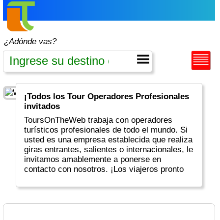
¿Adónde vas?
¡Todos los Tour Operadores Profesionales
invitados
ToursOnTheWeb trabaja con operadores
turísticos profesionales de todo el mundo. Si
usted es una empresa establecida que realiza
giras entrantes, salientes o internacionales, le
invitamos amablemente a ponerse en
contacto con nosotros. ¡Los viajeros pronto