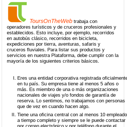
ToursOnTheWeb
trabaja con
operadores turísticos y de cruceros profesionales y
establecidos. Esto incluye, por ejemplo, recorridos
en autobús clásico, recorridos en bicicleta,
expediciones por tierra, aventuras, safaris y
cruceros fluviales. Para listar sus productos y
servicios en nuestra Plataforma, debe cumplir con la
mayoría de los siguientes criterios básicos.
Eres una entidad corporativa registrada oficialmente
en tu país. Su empresa tiene al menos 5 años o
más. Es miembro de una o más organizaciones
nacionales de viajes y/o fondos de garantía de
reserva. Lo sentimos, no trabajamos con personas
que de vez en cuando hacen algo.
Tiene una oficina central con al menos 10 empleados
a tiempo completo y siempre se le puede contactar
por correo electrónico y por teléfono durante el