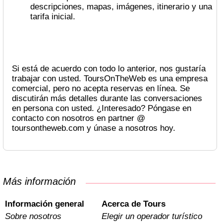
descripciones, mapas, imágenes, itinerario y una
tarifa inicial.
Si está de acuerdo con todo lo anterior, nos gustaría
trabajar con usted. ToursOnTheWeb es una empresa
comercial, pero no acepta reservas en línea. Se
discutirán más detalles durante las conversaciones
en persona con usted. ¿Interesado? Póngase en
contacto con nosotros en partner @
toursontheweb.com y únase a nosotros hoy.
Más información
Información general
Acerca de Tours
Sobre nosotros
Elegir un operador turístico