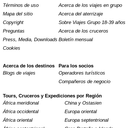
Términos de uso
Acerca de los viajes en grupo
Mapa del sitio
Acerca del aterrizaje
Copyright
Sobre Viajes Grupo 18-39 años
Preguntas
Acerca de los cruceros
Press, Media, Downloads
Boletín mensual
Cookies
Acerca de los destinos
Para los socios
Blogs de viajes
Operadores turísticos
Compañeros de negocio
Tours, Cruceros y Expediciones por Región
África meridional
China y Ostasien
África occidental
Europa oriental
África oriental
Europa septentrional