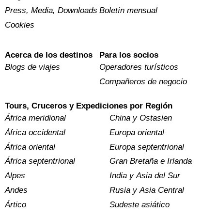
Press, Media, Downloads
Boletín mensual
Cookies
Acerca de los destinos
Para los socios
Blogs de viajes
Operadores turísticos
Compañeros de negocio
Tours, Cruceros y Expediciones por Región
África meridional
China y Ostasien
África occidental
Europa oriental
África oriental
Europa septentrional
África septentrional
Gran Bretaña e Irlanda
Alpes
India y Asia del Sur
Andes
Rusia y Asia Central
Ártico
Sudeste asiático