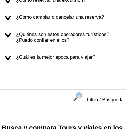
¿Cómo reservar una excursión?
¿Cómo cambiar o cancelar una reserva?
¿Quiénes son estos operadores turísticos?
¿Puedo confiar en ellos?
¿Cuál es la mejor época para viajar?
Filtro / Búsqueda
Busca y compara Tours y viajes en los