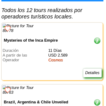
Todos los 12 tours realizados por
operadores turísticos locales.
Mysteries of the Inca Empire
Duración
11 Días
a partir de las
USD 2.589
Operador
Cosmos
Detalles
Brazil, Argentina & Chile Unveiled