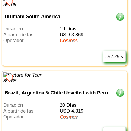
Ultimate South America
Duración
19 Días
a partir de las
USD 3.869
Operador
Cosmos
Detalles
Brazil, Argentina & Chile Unveiled with Peru
Duración
20 Días
a partir de las
USD 4.319
Operador
Cosmos