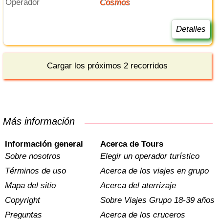
Operador
Cosmos
Detalles
Cargar los próximos 2 recorridos
Más información
Información general
Acerca de Tours
Sobre nosotros
Elegir un operador turístico
Términos de uso
Acerca de los viajes en grupo
Mapa del sitio
Acerca del aterrizaje
Copyright
Sobre Viajes Grupo 18-39 años
Preguntas
Acerca de los cruceros