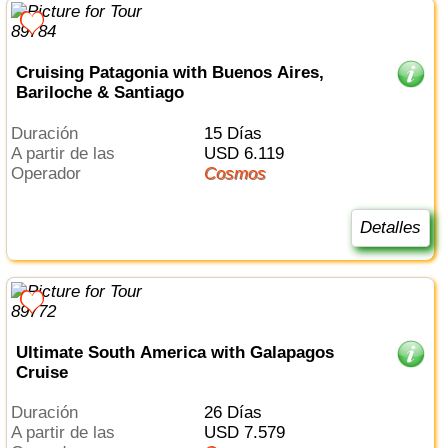
Cruising Patagonia with Buenos Aires,
Bariloche & Santiago
Duración
15 Días
a partir de las
USD 6.119
Operador
Cosmos
Detalles
Ultimate South America with Galapagos
Cruise
Duración
26 Días
a partir de las
USD 7.579