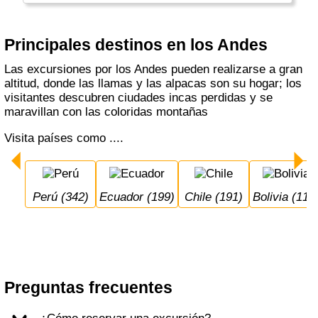
glaciares y fiordos en el camino.
Principales destinos en los Andes
Las excursiones por los Andes pueden realizarse a gran
altitud, donde las llamas y las alpacas son su hogar; los
visitantes descubren ciudades incas perdidas y se
maravillan con las coloridas montañas
Visita países como ....
Perú (342)
Ecuador (199)
Chile (191)
Bolivia (117
Preguntas frecuentes