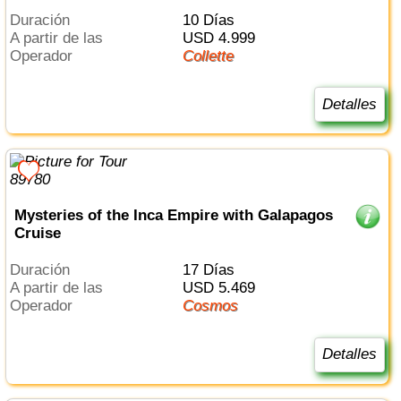
Duración
10 Días
a partir de las
USD 4.999
Operador
Collette
Detalles
Mysteries of the Inca Empire with Galapagos
Cruise
Duración
17 Días
a partir de las
USD 5.469
Operador
Cosmos
Detalles