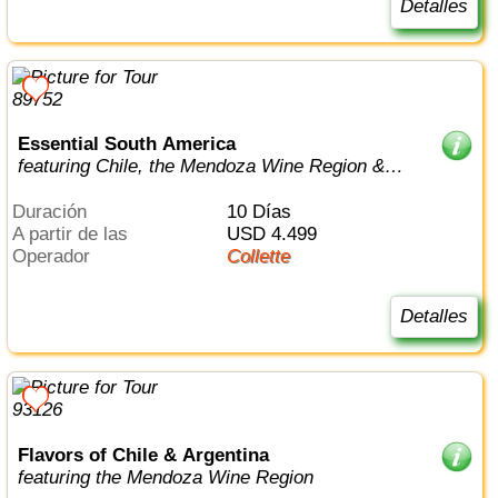
Detalles
Essential South America
featuring Chile, the Mendoza Wine Region &
Buenos Aires
Duración
10 Días
a partir de las
USD 4.499
Operador
Collette
Detalles
Flavors of Chile & Argentina
featuring the Mendoza Wine Region