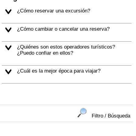
¿Cómo reservar una excursión?
¿Cómo cambiar o cancelar una reserva?
¿Quiénes son estos operadores turísticos?
¿Puedo confiar en ellos?
¿Cuál es la mejor época para viajar?
Filtro / Búsqueda