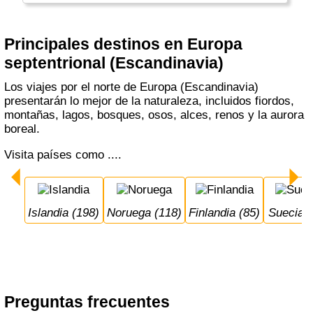
Principales destinos en Europa
septentrional (Escandinavia)
Los viajes por el norte de Europa (Escandinavia)
presentarán lo mejor de la naturaleza, incluidos fiordos,
montañas, lagos, bosques, osos, alces, renos y la aurora
boreal.
Visita países como ....
Islandia (198)
Noruega (118)
Finlandia (85)
Suecia 
Preguntas frecuentes