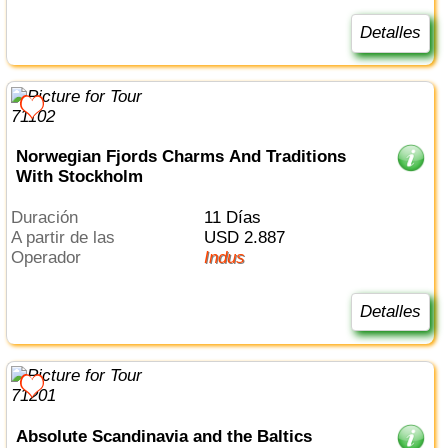
Detalles
Norwegian Fjords Charms And Traditions
With Stockholm
Duración
11 Días
a partir de las
USD 2.887
Operador
Indus
Detalles
Absolute Scandinavia and the Baltics