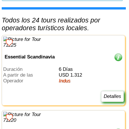
Todos los 24 tours realizados por
operadores turísticos locales.
Essential Scandinavia
Duración
6 Días
a partir de las
USD 1.312
Operador
Indus
Detalles