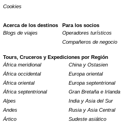
Cookies
Acerca de los destinos
Para los socios
Blogs de viajes
Operadores turísticos
Compañeros de negocio
Tours, Cruceros y Expediciones por Región
África meridional
China y Ostasien
África occidental
Europa oriental
África oriental
Europa septentrional
África septentrional
Gran Bretaña e Irlanda
Alpes
India y Asia del Sur
Andes
Rusia y Asia Central
Ártico
Sudeste asiático