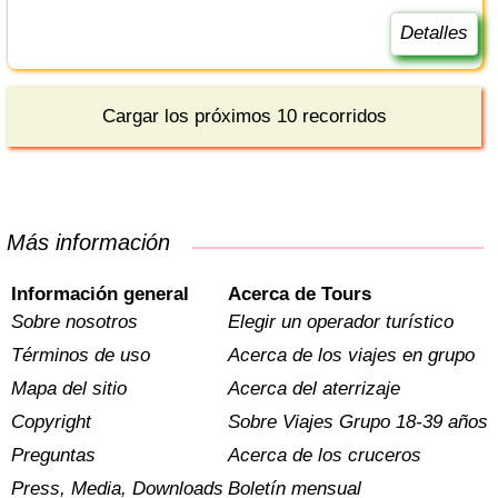
Detalles
Cargar los próximos 10 recorridos
Más información
Información general
Acerca de Tours
Sobre nosotros
Elegir un operador turístico
Términos de uso
Acerca de los viajes en grupo
Mapa del sitio
Acerca del aterrizaje
Copyright
Sobre Viajes Grupo 18-39 años
Preguntas
Acerca de los cruceros
Press, Media, Downloads
Boletín mensual