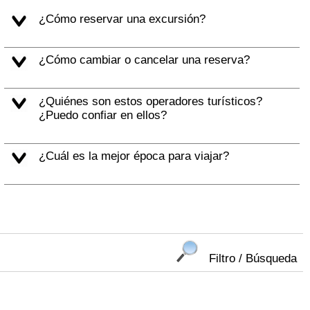
¿Cómo reservar una excursión?
¿Cómo cambiar o cancelar una reserva?
¿Quiénes son estos operadores turísticos?
¿Puedo confiar en ellos?
¿Cuál es la mejor época para viajar?
Filtro / Búsqueda