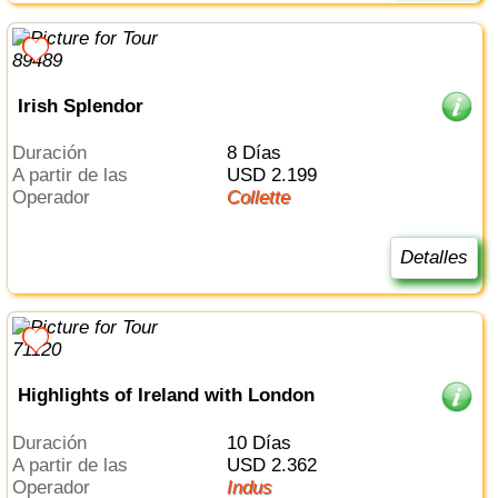
Irish Splendor
Duración
8 Días
a partir de las
USD 2.199
Operador
Collette
Detalles
Highlights of Ireland with London
Duración
10 Días
a partir de las
USD 2.362
Operador
Indus