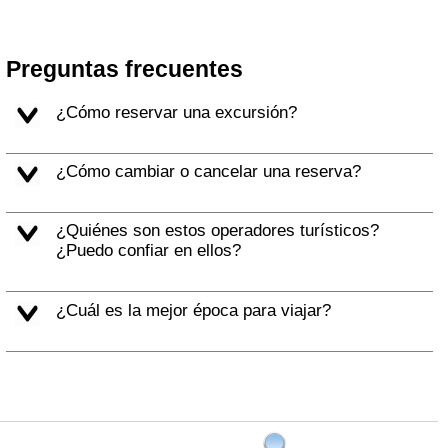
Preguntas frecuentes
¿Cómo reservar una excursión?
¿Cómo cambiar o cancelar una reserva?
¿Quiénes son estos operadores turísticos?
¿Puedo confiar en ellos?
¿Cuál es la mejor época para viajar?