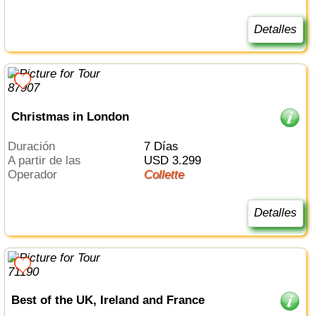
Detalles
Christmas in London
Duración
7 Días
a partir de las
USD 3.299
Operador
Collette
Detalles
Best of the UK, Ireland and France