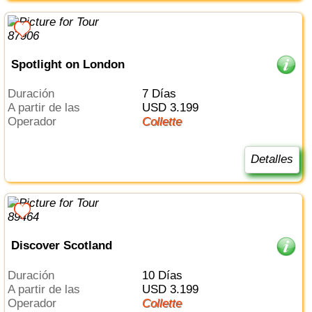
Spotlight on London
Duración
7 Días
a partir de las
USD 3.199
Operador
Collette
Detalles
Discover Scotland
Duración
10 Días
a partir de las
USD 3.199
Operador
Collette