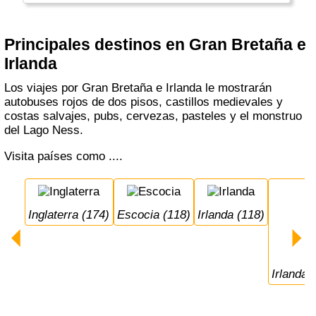
Principales destinos en Gran Bretaña e
Irlanda
Los viajes por Gran Bretaña e Irlanda le mostrarán
autobuses rojos de dos pisos, castillos medievales y
costas salvajes, pubs, cervezas, pasteles y el monstruo
del Lago Ness.
Visita países como ....
Inglaterra (174)
Escocia (118)
Irlanda (118)
Irlanda 