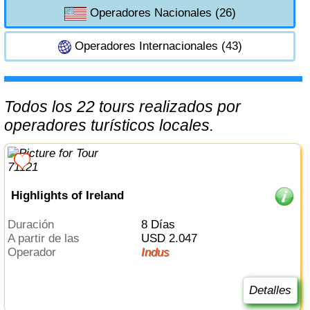
Operadores Nacionales (26)
Operadores Internacionales (43)
Todos los 22 tours realizados por
operadores turísticos locales.
Highlights of Ireland
Duración
8 Días
a partir de las
USD 2.047
Operador
Indus
Detalles