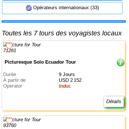
Opérateurs internationaux (33)
Toutes les 7 tours des voyagistes locaux
Picturesque Solo Ecuador Tour
Durée
9 Jours
à partir de
USD 2 152
Operator
Indus
Détails