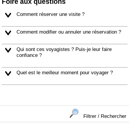
Foire aux questions
Comment réserver une visite ?
Comment modifier ou annuler une réservation ?
Qui sont ces voyagistes ? Puis-je leur faire
confiance ?
Quel est le meilleur moment pour voyager ?
Filtrer / Rechercher