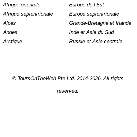
Afrique orientale
Europe de l’Est
Afrique septentrionale
Europe septentrionale
Alpes
Grande-Bretagne et Irlande
Andes
Inde et Asie du Sud
Arctique
Russie et Asie centrale
© ToursOnTheWeb Pte Ltd. 2014-2026. All rights
reserved.