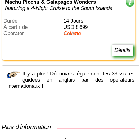
Machu Picchu & Galapagos Wonders
featuring a 4-Night Cruise to the South Islands
Durée
14 Jours
à partir de
USD 8 699
Operator
Collette
Détails
Il y a plus! Découvrez également les 33 visites
guidées en anglais par des opérateurs
internationaux !
Plus d'information