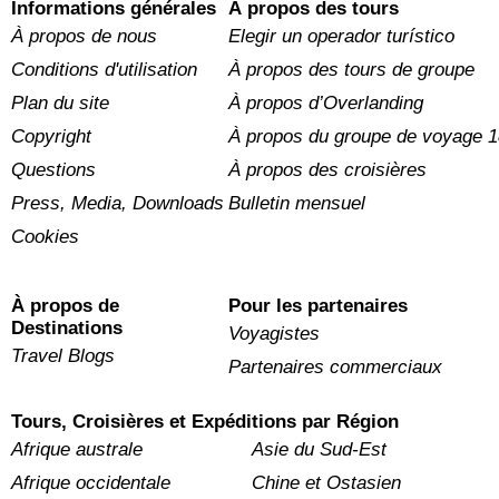
Informations générales
À propos des tours
À propos de nous
Elegir un operador turístico
Conditions d'utilisation
À propos des tours de groupe
Plan du site
À propos d’Overlanding
Copyright
À propos du groupe de voyage 1
Questions
À propos des croisières
Press, Media, Downloads
Bulletin mensuel
Cookies
À propos de
Pour les partenaires
Destinations
Voyagistes
Travel Blogs
Partenaires commerciaux
Tours, Croisières et Expéditions par Région
Afrique australe
Asie du Sud-Est
Afrique occidentale
Chine et Ostasien