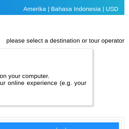
Amerika | Bahasa Indonesia | USD
please select a destination or tour operator
 on your computer.
our online experience (e.g. your