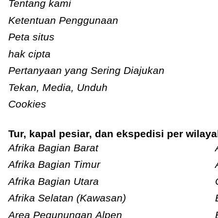
Tentang kami
Ketentuan Penggunaan
Peta situs
hak cipta
Pertanyaan yang Sering Diajukan
Tekan, Media, Unduh
Cookies
Tur, kapal pesiar, dan ekspedisi per wilay
Afrika Bagian Barat
Afrika Bagian Timur
Afrika Bagian Utara
Afrika Selatan (Kawasan)
Area Pegunungan Alpen