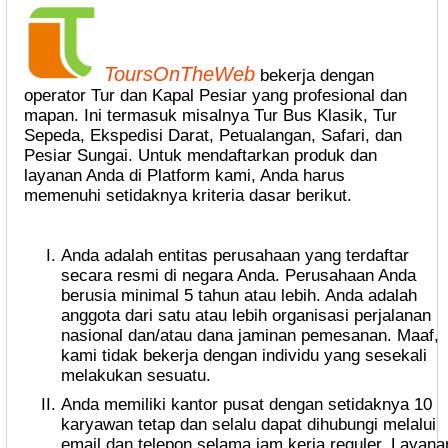
ToursOnTheWeb
bekerja dengan
operator Tur dan Kapal Pesiar yang profesional dan
mapan. Ini termasuk misalnya Tur Bus Klasik, Tur
Sepeda, Ekspedisi Darat, Petualangan, Safari, dan
Pesiar Sungai. Untuk mendaftarkan produk dan
layanan Anda di Platform kami, Anda harus
memenuhi setidaknya kriteria dasar berikut.
Anda adalah entitas perusahaan yang terdaftar
secara resmi di negara Anda. Perusahaan Anda
berusia minimal 5 tahun atau lebih. Anda adalah
anggota dari satu atau lebih organisasi perjalanan
nasional dan/atau dana jaminan pemesanan. Maaf,
kami tidak bekerja dengan individu yang sesekali
melakukan sesuatu.
Anda memiliki kantor pusat dengan setidaknya 10
karyawan tetap dan selalu dapat dihubungi melalui
email dan telepon selama jam kerja reguler. Layana