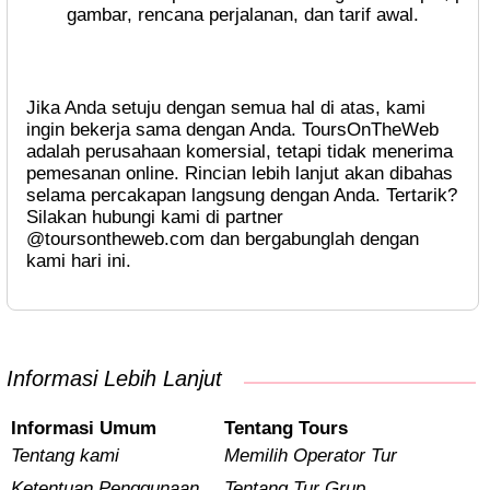
gambar, rencana perjalanan, dan tarif awal.
Jika Anda setuju dengan semua hal di atas, kami
ingin bekerja sama dengan Anda. ToursOnTheWeb
adalah perusahaan komersial, tetapi tidak menerima
pemesanan online. Rincian lebih lanjut akan dibahas
selama percakapan langsung dengan Anda. Tertarik?
Silakan hubungi kami di partner
@toursontheweb.com dan bergabunglah dengan
kami hari ini.
Informasi Lebih Lanjut
Informasi Umum
Tentang Tours
Tentang kami
Memilih Operator Tur
Ketentuan Penggunaan
Tentang Tur Grup