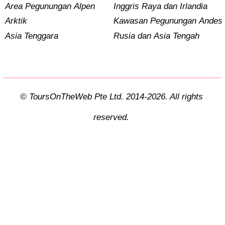
Area Pegunungan Alpen
Inggris Raya dan Irlandia
Arktik
Kawasan Pegunungan Andes
Asia Tenggara
Rusia dan Asia Tengah
© ToursOnTheWeb Pte Ltd. 2014-2026. All rights
reserved.