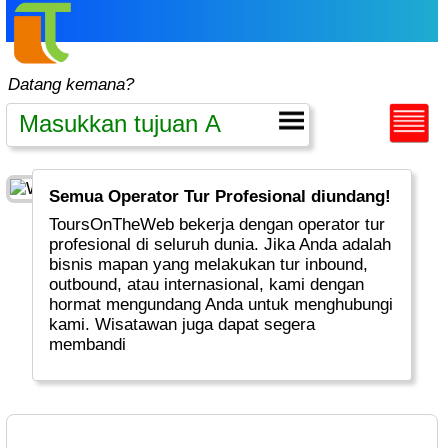
Datang kemana?
Semua Operator Tur Profesional diundang!
ToursOnTheWeb bekerja dengan operator tur
profesional di seluruh dunia. Jika Anda adalah
bisnis mapan yang melakukan tur inbound,
outbound, atau internasional, kami dengan
hormat mengundang Anda untuk menghubungi
kami. Wisatawan juga dapat segera
membandi