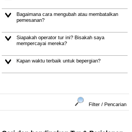
Bagaimana cara mengubah atau membatalkan
pemesanan?
Siapakah operator tur ini? Bisakah saya
mempercayai mereka?
Kapan waktu terbaik untuk bepergian?
Filter / Pencarian