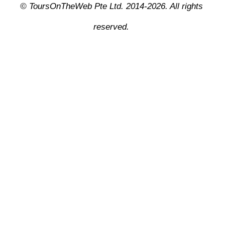
© ToursOnTheWeb Pte Ltd. 2014-2026. All rights
reserved.