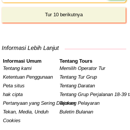
Tur 10 berikutnya
Informasi Lebih Lanjut
Informasi Umum
Tentang Tours
Tentang kami
Memilih Operator Tur
Ketentuan Penggunaan
Tentang Tur Grup
Peta situs
Tentang Daratan
hak cipta
Tentang Grup Perjalanan 18-39 
Pertanyaan yang Sering Diajukan
Tentang Pelayaran
Tekan, Media, Unduh
Buletin Bulanan
Cookies