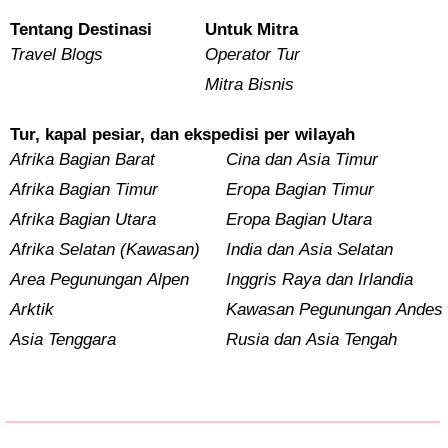
Tentang Destinasi
Untuk Mitra
Travel Blogs
Operator Tur
Mitra Bisnis
Tur, kapal pesiar, dan ekspedisi per wilayah
Afrika Bagian Barat
Cina dan Asia Timur
Afrika Bagian Timur
Eropa Bagian Timur
Afrika Bagian Utara
Eropa Bagian Utara
Afrika Selatan (Kawasan)
India dan Asia Selatan
Area Pegunungan Alpen
Inggris Raya dan Irlandia
Arktik
Kawasan Pegunungan Andes
Asia Tenggara
Rusia dan Asia Tengah