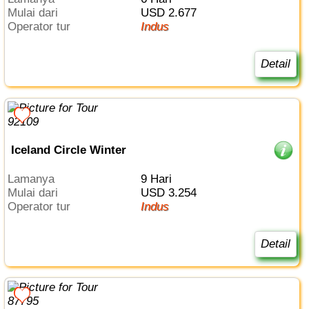
Mulai dari
USD 2.677
Operator tur
Indus
Detail
Iceland Circle Winter
Lamanya
9 Hari
Mulai dari
USD 3.254
Operator tur
Indus
Detail