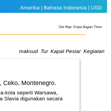
Amerika | Bahasa Indonesia | USD
Site Map: Eropa Bagian Timur
maksud
Tur
Kapal Pesiar
Kegiatan
a, Ceko, Montenegro.
a-kota seperti Warsawa,
a Slavia digunakan secara