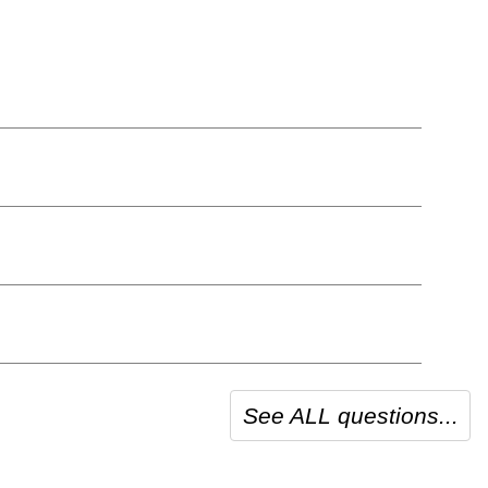
See ALL questions...