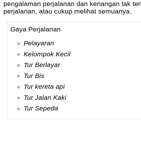
pengalaman perjalanan dan kenangan tak ter
perjalanan, atau cukup melihat semuanya.
Gaya Perjalanan
Pelayaran
Kelompok Kecil
Tur Berlayar
Tur Bis
Tur kereta api
Tur Jalan Kaki
Tur Sepeda