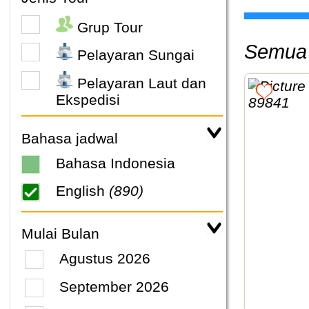
Grup Tour
Semua 
Pelayaran Sungai
Pelayaran Laut dan
Ekspedisi
Bahasa jadwal
Bahasa Indonesia
English
(890)
Mulai Bulan
Agustus 2026
September 2026