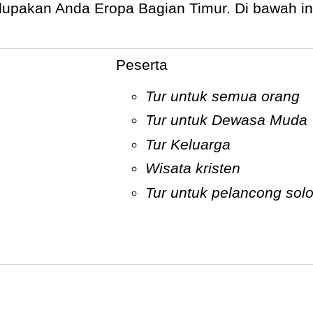
lupakan Anda Eropa Bagian Timur. Di bawah in
Peserta
Tur untuk semua orang
Tur untuk Dewasa Muda
Tur Keluarga
wisata kristen
Tur untuk pelancong sol