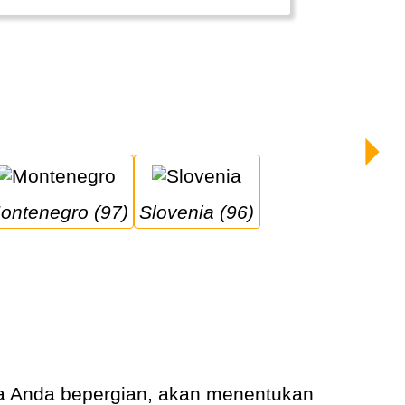
Montenegro (97)
Slovenia (96)