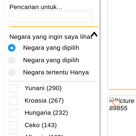
Pencarian untuk...
Negara yang ingin saya lihat
Negara yang dipilih
Negara yang dipilih
Negara tertentu Hanya
Yunani (290)
Kroasia (267)
Hungaria (232)
Ceko (143)