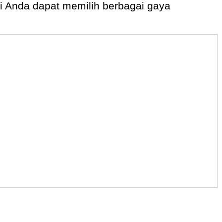
i Anda dapat memilih berbagai gaya
o