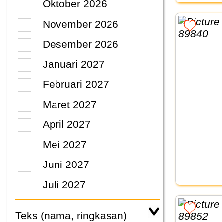
Oktober 2026
November 2026
Desember 2026
Januari 2027
Februari 2027
Maret 2027
April 2027
Mei 2027
Juni 2027
Juli 2027
Teks (nama, ringkasan)