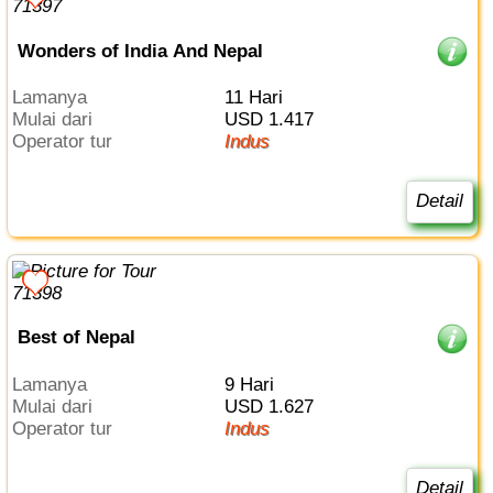
Wonders of India And Nepal
Lamanya
11 Hari
Mulai dari
USD 1.417
Operator tur
Indus
Detail
Best of Nepal
Lamanya
9 Hari
Mulai dari
USD 1.627
Operator tur
Indus
Detail