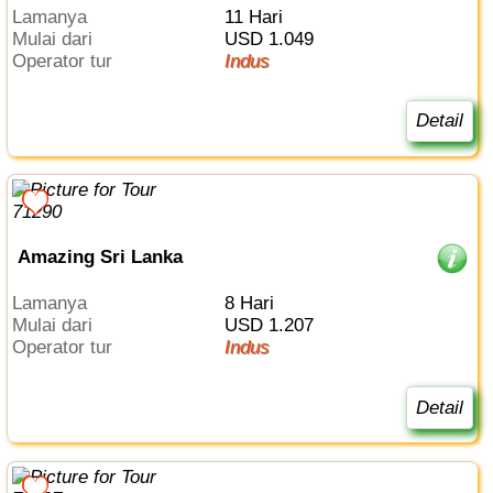
Lamanya
11 Hari
Mulai dari
USD 1.049
Operator tur
Indus
Detail
Amazing Sri Lanka
Lamanya
8 Hari
Mulai dari
USD 1.207
Operator tur
Indus
Detail