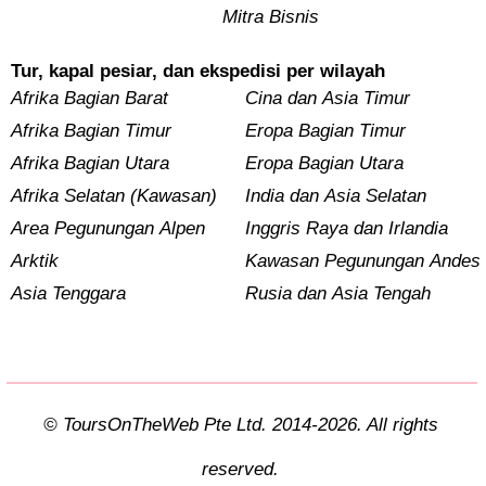
Mitra Bisnis
Tur, kapal pesiar, dan ekspedisi per wilayah
Afrika Bagian Barat
Cina dan Asia Timur
Afrika Bagian Timur
Eropa Bagian Timur
Afrika Bagian Utara
Eropa Bagian Utara
Afrika Selatan (Kawasan)
India dan Asia Selatan
Area Pegunungan Alpen
Inggris Raya dan Irlandia
Arktik
Kawasan Pegunungan Andes
Asia Tenggara
Rusia dan Asia Tengah
© ToursOnTheWeb Pte Ltd. 2014-2026. All rights
reserved.