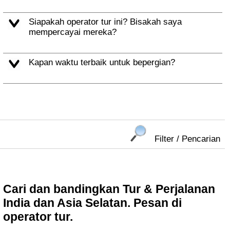
Siapakah operator tur ini? Bisakah saya
mempercayai mereka?
Kapan waktu terbaik untuk bepergian?
Filter / Pencarian
Cari dan bandingkan Tur & Perjalanan
India dan Asia Selatan. Pesan di
operator tur.