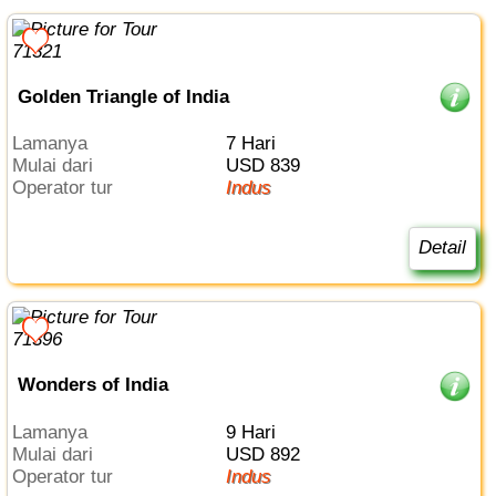
Golden Triangle of India
Lamanya
7 Hari
Mulai dari
USD 839
Operator tur
Indus
Detail
Wonders of India
Lamanya
9 Hari
Mulai dari
USD 892
Operator tur
Indus