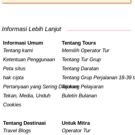
Informasi Lebih Lanjut
Informasi Umum
Tentang Tours
Tentang kami
Memilih Operator Tur
Ketentuan Penggunaan
Tentang Tur Grup
Peta situs
Tentang Daratan
hak cipta
Tentang Grup Perjalanan 18-39 
Pertanyaan yang Sering Diajukan
Tentang Pelayaran
Tekan, Media, Unduh
Buletin Bulanan
Cookies
Tentang Destinasi
Untuk Mitra
Travel Blogs
Operator Tur