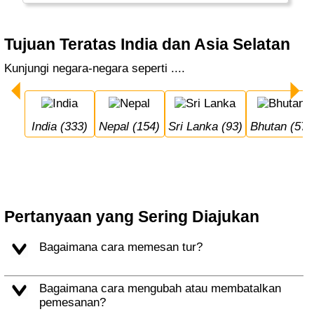
Tujuan Teratas India dan Asia Selatan
Kunjungi negara-negara seperti ....
India (333)
Nepal (154)
Sri Lanka (93)
Bhutan (57)
Pertanyaan yang Sering Diajukan
Bagaimana cara memesan tur?
Bagaimana cara mengubah atau membatalkan
pemesanan?