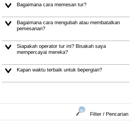
Bagaimana cara memesan tur?
Bagaimana cara mengubah atau membatalkan
pemesanan?
Siapakah operator tur ini? Bisakah saya
mempercayai mereka?
Kapan waktu terbaik untuk bepergian?
Filter / Pencarian