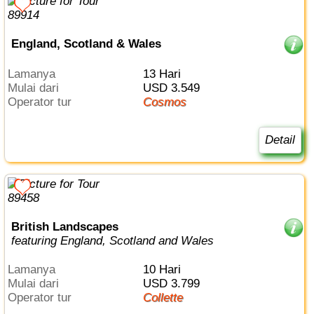
England, Scotland & Wales
Lamanya
13 Hari
Mulai dari
USD 3.549
Operator tur
Cosmos
Detail
British Landscapes
featuring England, Scotland and Wales
Lamanya
10 Hari
Mulai dari
USD 3.799
Operator tur
Collette