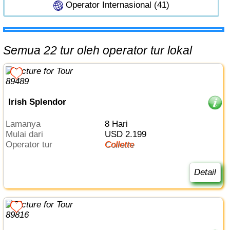
Operator Internasional (41)
Semua 22 tur oleh operator tur lokal
Irish Splendor
Lamanya
8 Hari
Mulai dari
USD 2.199
Operator tur
Collette
Detail