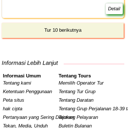
Detail
Tur 10 berikutnya
Informasi Lebih Lanjut
Informasi Umum
Tentang Tours
Tentang kami
Memilih Operator Tur
Ketentuan Penggunaan
Tentang Tur Grup
Peta situs
Tentang Daratan
hak cipta
Tentang Grup Perjalanan 18-39 
Pertanyaan yang Sering Diajukan
Tentang Pelayaran
Tekan, Media, Unduh
Buletin Bulanan