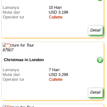
Lamanya
10 Hari
Mulai dari
USD 3.199
Operator tur
Collette
Detail
Christmas in London
Lamanya
7 Hari
Mulai dari
USD 3.299
Operator tur
Collette
Detail