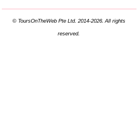
© ToursOnTheWeb Pte Ltd. 2014-2026. All rights
reserved.