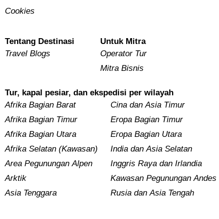
Cookies
Tentang Destinasi
Untuk Mitra
Travel Blogs
Operator Tur
Mitra Bisnis
Tur, kapal pesiar, dan ekspedisi per wilayah
Afrika Bagian Barat
Cina dan Asia Timur
Afrika Bagian Timur
Eropa Bagian Timur
Afrika Bagian Utara
Eropa Bagian Utara
Afrika Selatan (Kawasan)
India dan Asia Selatan
Area Pegunungan Alpen
Inggris Raya dan Irlandia
Arktik
Kawasan Pegunungan Andes
Asia Tenggara
Rusia dan Asia Tengah