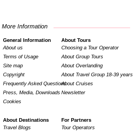
More Information
General Information
About Tours
About us
Choosing a Tour Operator
Terms of Usage
About Group Tours
Site map
About Overlanding
Copyright
About Travel Group 18-39 years
Frequently Asked Questions
About Cruises
Press, Media, Downloads
Newsletter
Cookies
About Destinations
For Partners
Travel Blogs
Tour Operators