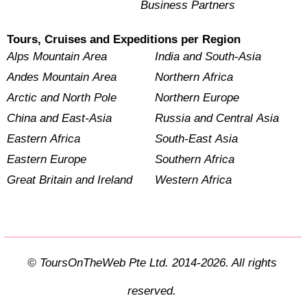
Business Partners
Tours, Cruises and Expeditions per Region
Alps Mountain Area
India and South-Asia
Andes Mountain Area
Northern Africa
Arctic and North Pole
Northern Europe
China and East-Asia
Russia and Central Asia
Eastern Africa
South-East Asia
Eastern Europe
Southern Africa
Great Britain and Ireland
Western Africa
© ToursOnTheWeb Pte Ltd. 2014-2026. All rights
reserved.