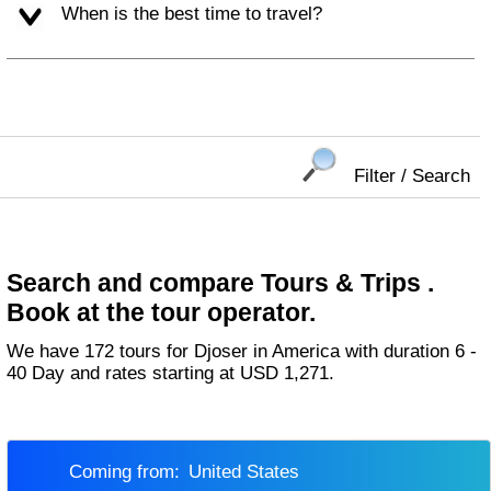
When is the best time to travel?
Filter / Search
Search and compare Tours & Trips .
Book at the tour operator.
We have 172 tours for Djoser in America with duration 6 -
40 Day and rates starting at USD 1,271.
Coming from:
United States