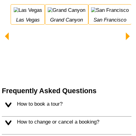
Las Vegas
Grand Canyon
San Francisco
Bryce Canyon Nation
Frequently Asked Questions
How to book a tour?
How to change or cancel a booking?