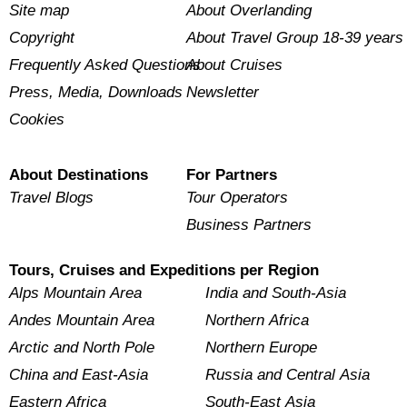
Site map
About Overlanding
Copyright
About Travel Group 18-39 years
Frequently Asked Questions
About Cruises
Press, Media, Downloads
Newsletter
Cookies
About Destinations
For Partners
Travel Blogs
Tour Operators
Business Partners
Tours, Cruises and Expeditions per Region
Alps Mountain Area
India and South-Asia
Andes Mountain Area
Northern Africa
Arctic and North Pole
Northern Europe
China and East-Asia
Russia and Central Asia
Eastern Africa
South-East Asia