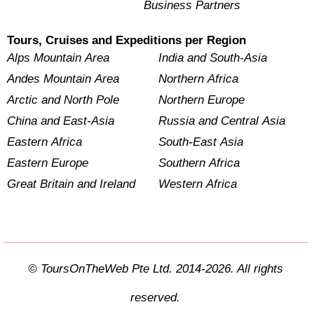
Business Partners
Tours, Cruises and Expeditions per Region
Alps Mountain Area
India and South-Asia
Andes Mountain Area
Northern Africa
Arctic and North Pole
Northern Europe
China and East-Asia
Russia and Central Asia
Eastern Africa
South-East Asia
Eastern Europe
Southern Africa
Great Britain and Ireland
Western Africa
© ToursOnTheWeb Pte Ltd. 2014-2026. All rights
reserved.