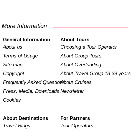
More Information
General Information
About Tours
About us
Choosing a Tour Operator
Terms of Usage
About Group Tours
Site map
About Overlanding
Copyright
About Travel Group 18-39 years
Frequently Asked Questions
About Cruises
Press, Media, Downloads
Newsletter
Cookies
About Destinations
For Partners
Travel Blogs
Tour Operators