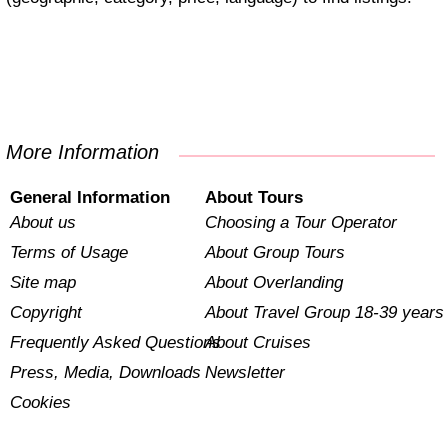
More Information
General Information
About Tours
About us
Choosing a Tour Operator
Terms of Usage
About Group Tours
Site map
About Overlanding
Copyright
About Travel Group 18-39 years
Frequently Asked Questions
About Cruises
Press, Media, Downloads
Newsletter
Cookies