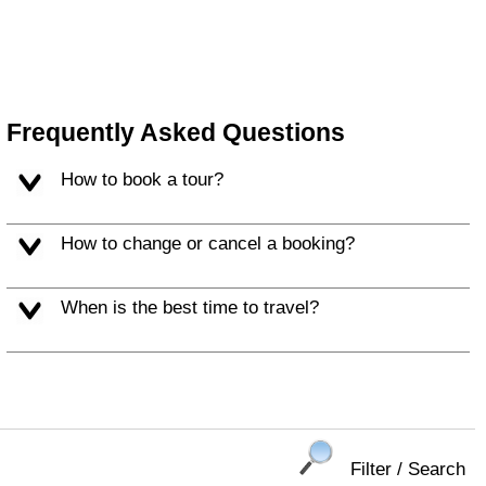
Frequently Asked Questions
How to book a tour?
How to change or cancel a booking?
When is the best time to travel?
Filter / Search