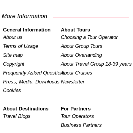
More Information
General Information
About Tours
About us
Choosing a Tour Operator
Terms of Usage
About Group Tours
Site map
About Overlanding
Copyright
About Travel Group 18-39 years
Frequently Asked Questions
About Cruises
Press, Media, Downloads
Newsletter
Cookies
About Destinations
For Partners
Travel Blogs
Tour Operators
Business Partners