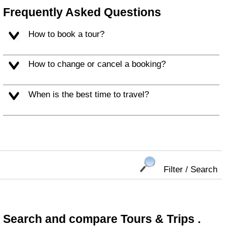
Frequently Asked Questions
How to book a tour?
How to change or cancel a booking?
When is the best time to travel?
Filter / Search
Search and compare Tours & Trips .