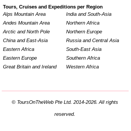
Tours, Cruises and Expeditions per Region
Alps Mountain Area
India and South-Asia
Andes Mountain Area
Northern Africa
Arctic and North Pole
Northern Europe
China and East-Asia
Russia and Central Asia
Eastern Africa
South-East Asia
Eastern Europe
Southern Africa
Great Britain and Ireland
Western Africa
© ToursOnTheWeb Pte Ltd. 2014-2026. All rights
reserved.