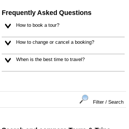
Frequently Asked Questions
How to book a tour?
How to change or cancel a booking?
When is the best time to travel?
Filter / Search