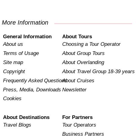
More Information
General Information
About Tours
About us
Choosing a Tour Operator
Terms of Usage
About Group Tours
Site map
About Overlanding
Copyright
About Travel Group 18-39 years
Frequently Asked Questions
About Cruises
Press, Media, Downloads
Newsletter
Cookies
About Destinations
For Partners
Travel Blogs
Tour Operators
Business Partners