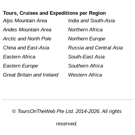
Tours, Cruises and Expeditions per Region
Alps Mountain Area
India and South-Asia
Andes Mountain Area
Northern Africa
Arctic and North Pole
Northern Europe
China and East-Asia
Russia and Central Asia
Eastern Africa
South-East Asia
Eastern Europe
Southern Africa
Great Britain and Ireland
Western Africa
© ToursOnTheWeb Pte Ltd. 2014-2026. All rights
reserved.